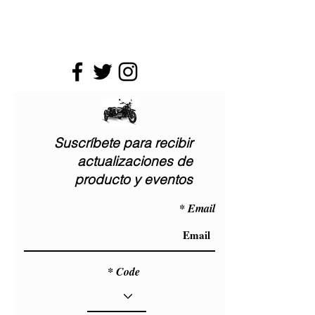
LOPD
Suscríbete para recibir
actualizaciones de
producto y eventos
Email
Code